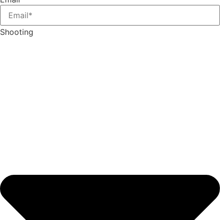
Shooting