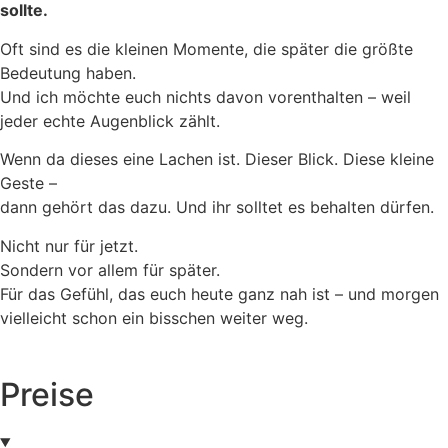
sollte.
Oft sind es die kleinen Momente, die später die größte
Bedeutung haben.
Und ich möchte euch nichts davon vorenthalten – weil
jeder echte Augenblick zählt.
Wenn da dieses eine Lachen ist. Dieser Blick. Diese kleine
Geste –
dann gehört das dazu. Und ihr solltet es behalten dürfen.
Nicht nur für jetzt.
Sondern vor allem für später.
Für das Gefühl, das euch heute ganz nah ist – und morgen
vielleicht schon ein bisschen weiter weg.
Preise