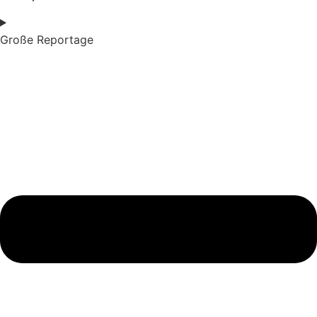
Große Reportage