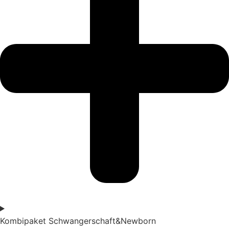
Kombipaket Schwangerschaft&Newborn