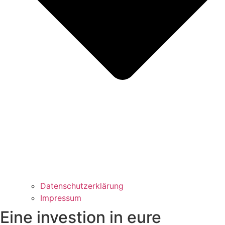
Datenschutzerklärung
Impressum
Eine investion in eure