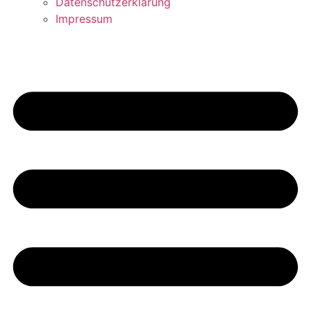
Datenschutzerklärung
Impressum