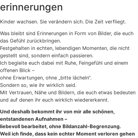
erinnerungen
Kinder wachsen. Sie verändern sich. Die Zeit verfliegt.
Was bleibt sind Erinnerungen in Form von Bilder, die euch
das Gefühl zurückbringen.
Festgehalten in echten, lebendigen Momenten, die nicht
gestellt sind, sondern einfach passieren.
Ich begleite euch dabei mit Ruhe, Feingefühl und einem
offenen Blick –
ohne Erwartungen, ohne „bitte lächeln“.
Sondern so, wie ihr wirklich seid.
Mit Vertrauen, Nähe und Bildern, die euch etwas bedeuten
und auf denen ihr euch wirklich wiedererkennt.
Und deshalb bekommt ihr von mir alle schönen,
entstandenen Aufnahmen –
liebevoll bearbeitet, ohne Bildanzahl-Begrenzung.
Weil ich finde, dass kein echter Moment verloren gehen