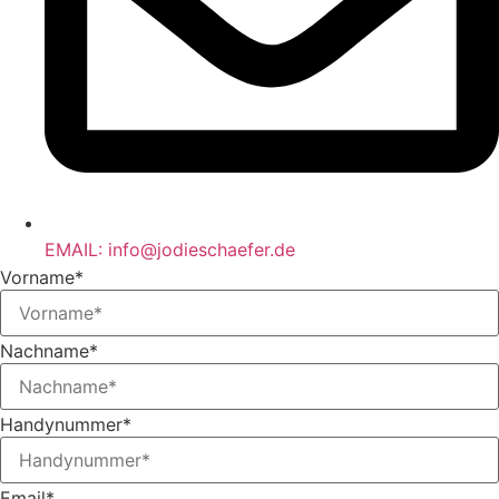
EMAIL: info@jodieschaefer.de
Vorname*
Nachname*
Handynummer*
Email*