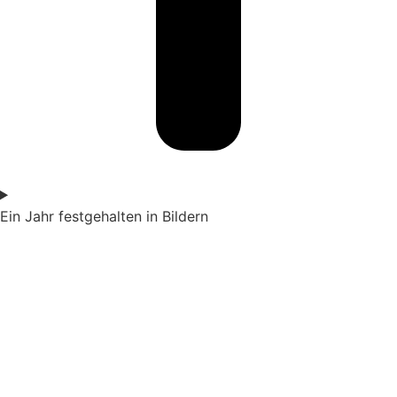
Ein Jahr festgehalten in Bildern