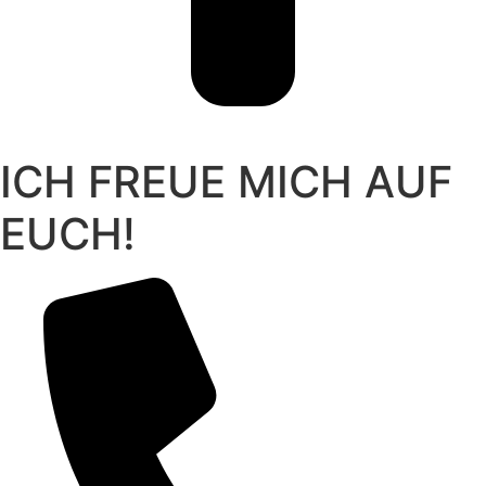
ICH FREUE MICH AUF
EUCH!