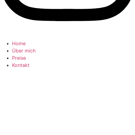
Home
Über mich
Preise
Kontakt