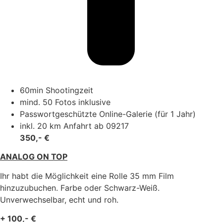
60min Shootingzeit
mind. 50 Fotos inklusive
Passwortgeschützte Online-Galerie (für 1 Jahr)
inkl. 20 km Anfahrt ab 09217
350,- €
ANALOG ON TOP
Ihr habt die Möglichkeit eine Rolle 35 mm Film
hinzuzubuchen. Farbe oder Schwarz-Weiß.
Unverwechselbar, echt und roh.
+ 100,- €