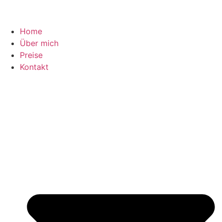
Home
Über mich
Preise
Kontakt