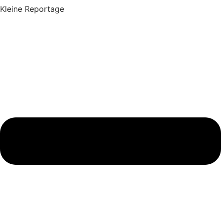
Kleine Reportage