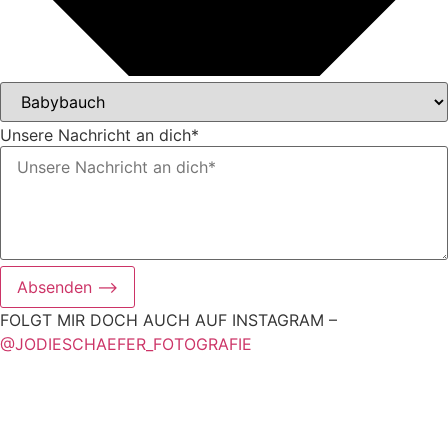
Unsere Nachricht an dich*
Absenden ⟶
FOLGT MIR DOCH AUCH AUF INSTAGRAM –
@JODIESCHAEFER_FOTOGRAFIE