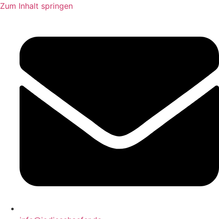
Zum Inhalt springen