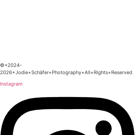
©+2024-
2026+Jodie+Schäfer+Photography+All+Rights+Reserved
Instagram